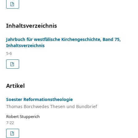
Inhaltsverzeichnis
Jahrbuch für westfälische Kirchengeschichte, Band 75,
Inhaltsverzeichnis
5-6
Artikel
Soester Reformationstheologie
Thomas Borchwedes Thesen und Bundbrief
Robert Stupperich
7-22