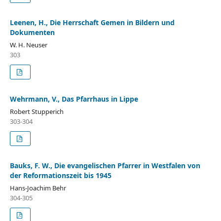
Leenen, H., Die Herrschaft Gemen in Bildern und
Dokumenten
W. H. Neuser
303
Wehrmann, V., Das Pfarrhaus in Lippe
Robert Stupperich
303-304
Bauks, F. W., Die evangelischen Pfarrer in Westfalen von
der Reformationszeit bis 1945
Hans-Joachim Behr
304-305