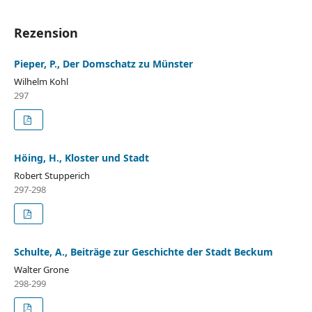
Rezension
Pieper, P., Der Domschatz zu Münster
Wilhelm Kohl
297
Höing, H., Kloster und Stadt
Robert Stupperich
297-298
Schulte, A., Beiträge zur Geschichte der Stadt Beckum
Walter Grone
298-299