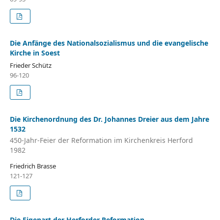
Die Anfänge des Nationalsozialismus und die evangelische
Kirche in Soest
Frieder Schütz
96-120
Die Kirchenordnung des Dr. Johannes Dreier aus dem Jahre
1532
450-Jahr-Feier der Reformation im Kirchenkreis Herford
1982
Friedrich Brasse
121-127
Die Eigenart der Herforder Reformation