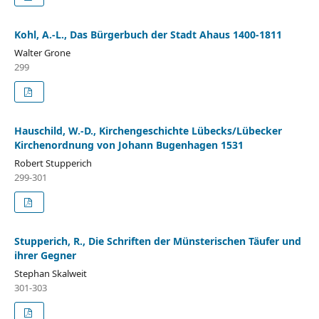
Kohl, A.-L., Das Bürgerbuch der Stadt Ahaus 1400-1811
Walter Grone
299
Hauschild, W.-D., Kirchengeschichte Lübecks/Lübecker
Kirchenordnung von Johann Bugenhagen 1531
Robert Stupperich
299-301
Stupperich, R., Die Schriften der Münsterischen Täufer und
ihrer Gegner
Stephan Skalweit
301-303