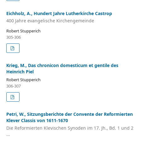
Eichholz, A., Hundert Jahre Lutherkirche Castrop
400 Jahre evangelische Kirchengemeinde
Robert Stupperich
305-306
Krieg, M., Das chronicon domesticum et gentile des
Heinrich Piel
Robert Stupperich
306-307
Petri, W., Sitzungsberichte der Convente der Reformierten
Klever Classis von 1611-1670
Die Reformierten Klevischen Synoden im 17. Jh., Bd. 1 und 2
...