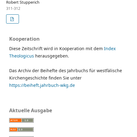
Robert Stupperich
311-312
Kooperation
Diese Zeitschrift wird in Kooperation mit dem
Index
Theologicus
herausgegeben.
Das Archiv der Beihefte des Jahrbuchs für westfälische
Kirchengeschichte finden Sie unter
https://beiheft.jahrbuch-wkg.de
Aktuelle Ausgabe