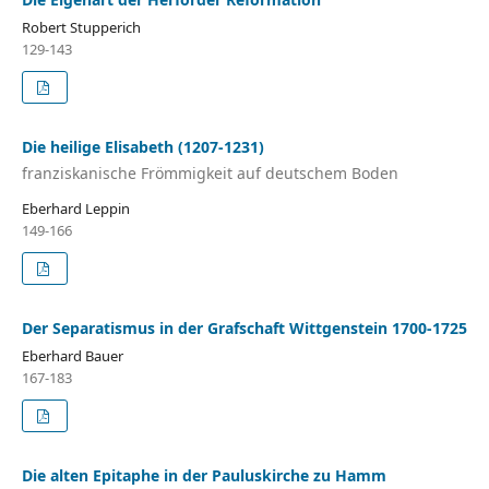
Robert Stupperich
129-143
Die heilige Elisabeth (1207-1231)
franziskanische Frömmigkeit auf deutschem Boden
Eberhard Leppin
149-166
Der Separatismus in der Grafschaft Wittgenstein 1700-1725
Eberhard Bauer
167-183
Die alten Epitaphe in der Pauluskirche zu Hamm