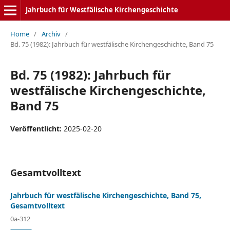
Jahrbuch für Westfälische Kirchengeschichte
Home
/
Archiv
/
Bd. 75 (1982): Jahrbuch für westfälische Kirchengeschichte, Band 75
Bd. 75 (1982): Jahrbuch für
westfälische Kirchengeschichte,
Band 75
Veröffentlicht:
2025-02-20
Gesamtvolltext
Jahrbuch für westfälische Kirchengeschichte, Band 75,
Gesamtvolltext
0a-312