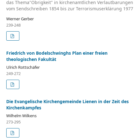
das Thema"Obrigkeit" in kirchenamtlichen Verlautbarungen
vom Sendschreiben 1854 bis zur Terrorismuserklärung 1977
Werner Gerber
239-248
Friedrich von Bodelschwinghs Plan einer freien
theologischen Fakultät
Ulrich Rottschäfer
249-272
Die Evangelische Kirchengemeinde Lienen in der Zeit des
Kirchenkampfes
Wilhelm Wilkens
273-295