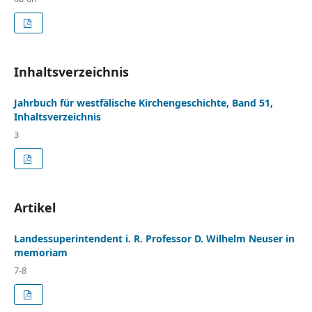
Inhaltsverzeichnis
Jahrbuch für westfälische Kirchengeschichte, Band 51,
Inhaltsverzeichnis
3
Artikel
Landessuperintendent i. R. Professor D. Wilhelm Neuser in
memoriam
7-8