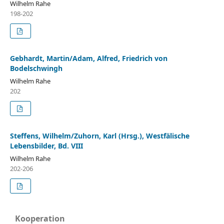
Wilhelm Rahe
198-202
Gebhardt, Martin/Adam, Alfred, Friedrich von
Bodelschwingh
Wilhelm Rahe
202
Steffens, Wilhelm/Zuhorn, Karl (Hrsg.), Westfälische
Lebensbilder, Bd. VIII
Wilhelm Rahe
202-206
Kooperation