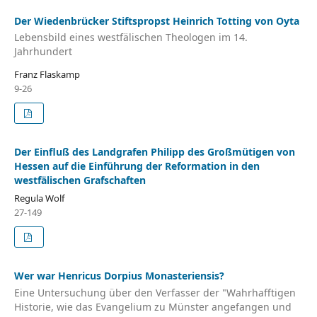
Der Wiedenbrücker Stiftspropst Heinrich Totting von Oyta
Lebensbild eines westfälischen Theologen im 14.
Jahrhundert
Franz Flaskamp
9-26
Der Einfluß des Landgrafen Philipp des Großmütigen von
Hessen auf die Einführung der Reformation in den
westfälischen Grafschaften
Regula Wolf
27-149
Wer war Henricus Dorpius Monasteriensis?
Eine Untersuchung über den Verfasser der "Wahrhafftigen
Historie, wie das Evangelium zu Münster angefangen und