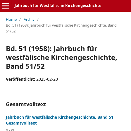
Jahrbuch für Westfälische Kirchengeschichte
Home
/
Archiv
/
Bd. 51 (1958): Jahrbuch für westfälische Kirchengeschichte, Band
51/52
Bd. 51 (1958): Jahrbuch für
westfälische Kirchengeschichte,
Band 51/52
Veröffentlicht:
2025-02-20
Gesamtvolltext
Jahrbuch für westfälische Kirchengeschichte, Band 51,
Gesamtvolltext
0a-0h