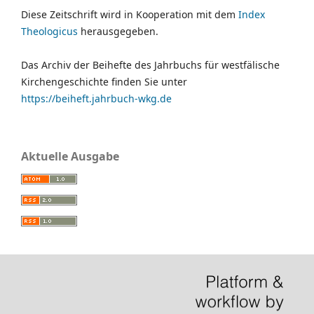
Diese Zeitschrift wird in Kooperation mit dem
Index
Theologicus
herausgegeben.
Das Archiv der Beihefte des Jahrbuchs für westfälische
Kirchengeschichte finden Sie unter
https://beiheft.jahrbuch-wkg.de
Aktuelle Ausgabe